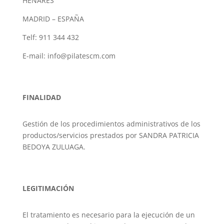
HENARES
MADRID – ESPAÑA
Telf:
911 344 432
E-mail: info@pilatescm.com
FINALIDAD
Gestión de los procedimientos administrativos de los
productos/servicios prestados por SANDRA PATRICIA
BEDOYA ZULUAGA.
LEGITIMACIÓN
El tratamiento es necesario para la ejecución de un