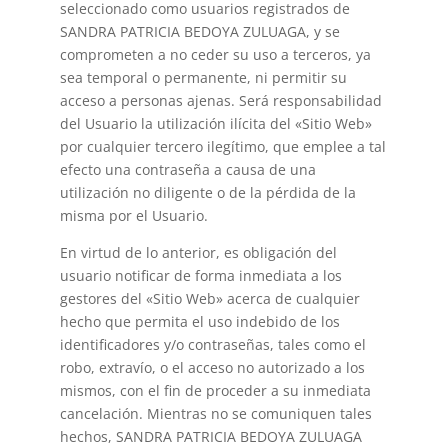
seleccionado como usuarios registrados de
SANDRA PATRICIA BEDOYA ZULUAGA, y se
comprometen a no ceder su uso a terceros, ya
sea temporal o permanente, ni permitir su
acceso a personas ajenas. Será responsabilidad
del Usuario la utilización ilícita del «Sitio Web»
por cualquier tercero ilegítimo, que emplee a tal
efecto una contraseña a causa de una
utilización no diligente o de la pérdida de la
misma por el Usuario.
En virtud de lo anterior, es obligación del
usuario notificar de forma inmediata a los
gestores del «Sitio Web» acerca de cualquier
hecho que permita el uso indebido de los
identificadores y/o contraseñas, tales como el
robo, extravío, o el acceso no autorizado a los
mismos, con el fin de proceder a su inmediata
cancelación. Mientras no se comuniquen tales
hechos, SANDRA PATRICIA BEDOYA ZULUAGA