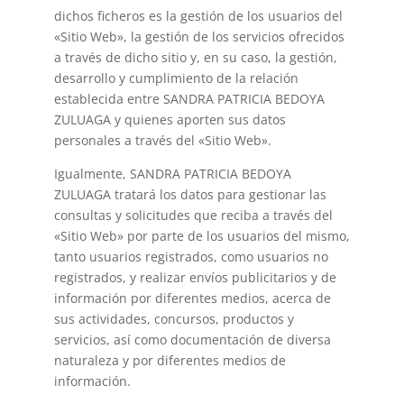
dichos ficheros es la gestión de los usuarios del
«Sitio Web», la gestión de los servicios ofrecidos
a través de dicho sitio y, en su caso, la gestión,
desarrollo y cumplimiento de la relación
establecida entre SANDRA PATRICIA BEDOYA
ZULUAGA y quienes aporten sus datos
personales a través del «Sitio Web».
Igualmente, SANDRA PATRICIA BEDOYA
ZULUAGA tratará los datos para gestionar las
consultas y solicitudes que reciba a través del
«Sitio Web» por parte de los usuarios del mismo,
tanto usuarios registrados, como usuarios no
registrados, y realizar envíos publicitarios y de
información por diferentes medios, acerca de
sus actividades, concursos, productos y
servicios, así como documentación de diversa
naturaleza y por diferentes medios de
información.