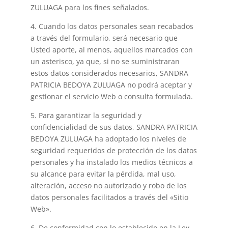
ZULUAGA para los fines señalados.
4. Cuando los datos personales sean recabados
a través del formulario, será necesario que
Usted aporte, al menos, aquellos marcados con
un asterisco, ya que, si no se suministraran
estos datos considerados necesarios, SANDRA
PATRICIA BEDOYA ZULUAGA no podrá aceptar y
gestionar el servicio Web o consulta formulada.
5. Para garantizar la seguridad y
confidencialidad de sus datos, SANDRA PATRICIA
BEDOYA ZULUAGA ha adoptado los niveles de
seguridad requeridos de protección de los datos
personales y ha instalado los medios técnicos a
su alcance para evitar la pérdida, mal uso,
alteración, acceso no autorizado y robo de los
datos personales facilitados a través del «Sitio
Web».
6. De conformidad con lo establecido en la Ley