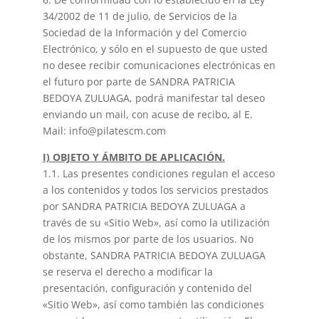
34/2002 de 11 de julio, de Servicios de la
Sociedad de la Información y del Comercio
Electrónico, y sólo en el supuesto de que usted
no desee recibir comunicaciones electrónicas en
el futuro por parte de SANDRA PATRICIA
BEDOYA ZULUAGA, podrá manifestar tal deseo
enviando un mail, con acuse de recibo, al E.
Mail: info@pilatescm.com
I) OBJETO Y ÁMBITO DE APLICACIÓN.
1.1. Las presentes condiciones regulan el acceso
a los contenidos y todos los servicios prestados
por SANDRA PATRICIA BEDOYA ZULUAGA a
través de su «Sitio Web», así como la utilización
de los mismos por parte de los usuarios. No
obstante, SANDRA PATRICIA BEDOYA ZULUAGA
se reserva el derecho a modificar la
presentación, configuración y contenido del
«Sitio Web», así como también las condiciones