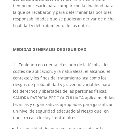
tiempo necesario para cumplir con la finalidad para
la que se recabaron y para determinar las posibles
responsabilidades que se pudieran derivar de dicha
finalidad y del tratamiento de los datos.
MEDIDAS GENERALES DE SEGURIDAD
1. Teniendo en cuenta el estado de la técnica, los
costes de aplicación, y la naturaleza, el alcance, el
contexto y los fines del tratamiento, así como los
riesgos de probabilidad y gravedad variables para
los derechos y libertades de las personas físicas,
SANDRA PATRICIA BEDOYA ZULUAGA aplica medidas
técnicas y organizativas apropiadas para garantizar
un nivel de seguridad adecuado al riesgo que, en
nuestro caso incluye, entre otros:
La capacidad del personal para garantizar la