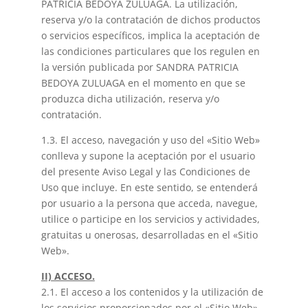
PATRICIA BEDOYA ZULUAGA. La utilización,
reserva y/o la contratación de dichos productos
o servicios específicos, implica la aceptación de
las condiciones particulares que los regulen en
la versión publicada por SANDRA PATRICIA
BEDOYA ZULUAGA en el momento en que se
produzca dicha utilización, reserva y/o
contratación.
1.3. El acceso, navegación y uso del «Sitio Web»
conlleva y supone la aceptación por el usuario
del presente Aviso Legal y las Condiciones de
Uso que incluye. En este sentido, se entenderá
por usuario a la persona que acceda, navegue,
utilice o participe en los servicios y actividades,
gratuitas u onerosas, desarrolladas en el «Sitio
Web».
II) ACCESO.
2.1. El acceso a los contenidos y la utilización de
los servicios proporcionados por el «Sitio Web»