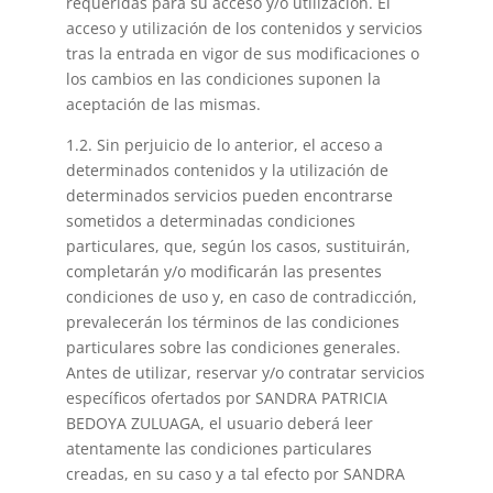
requeridas para su acceso y/o utilización. El
acceso y utilización de los contenidos y servicios
tras la entrada en vigor de sus modificaciones o
los cambios en las condiciones suponen la
aceptación de las mismas.
1.2. Sin perjuicio de lo anterior, el acceso a
determinados contenidos y la utilización de
determinados servicios pueden encontrarse
sometidos a determinadas condiciones
particulares, que, según los casos, sustituirán,
completarán y/o modificarán las presentes
condiciones de uso y, en caso de contradicción,
prevalecerán los términos de las condiciones
particulares sobre las condiciones generales.
Antes de utilizar, reservar y/o contratar servicios
específicos ofertados por SANDRA PATRICIA
BEDOYA ZULUAGA, el usuario deberá leer
atentamente las condiciones particulares
creadas, en su caso y a tal efecto por SANDRA