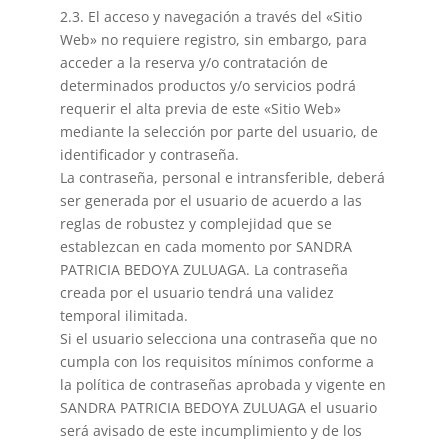
2.3. El acceso y navegación a través del «Sitio
Web» no requiere registro, sin embargo, para
acceder a la reserva y/o contratación de
determinados productos y/o servicios podrá
requerir el alta previa de este «Sitio Web»
mediante la selección por parte del usuario, de
identificador y contraseña.
La contraseña, personal e intransferible, deberá
ser generada por el usuario de acuerdo a las
reglas de robustez y complejidad que se
establezcan en cada momento por SANDRA
PATRICIA BEDOYA ZULUAGA. La contraseña
creada por el usuario tendrá una validez
temporal ilimitada.
Si el usuario selecciona una contraseña que no
cumpla con los requisitos mínimos conforme a
la política de contraseñas aprobada y vigente en
SANDRA PATRICIA BEDOYA ZULUAGA el usuario
será avisado de este incumplimiento y de los