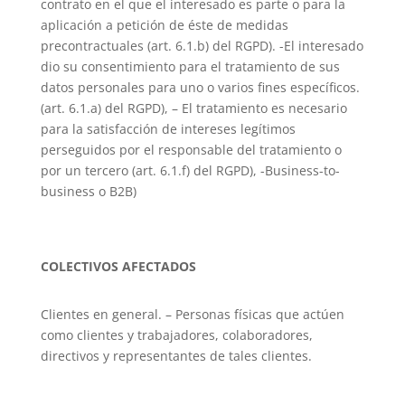
contrato en el que el interesado es parte o para la
aplicación a petición de éste de medidas
precontractuales (art. 6.1.b) del RGPD). -El interesado
dio su consentimiento para el tratamiento de sus
datos personales para uno o varios fines específicos.
(art. 6.1.a) del RGPD), – El tratamiento es necesario
para la satisfacción de intereses legítimos
perseguidos por el responsable del tratamiento o
por un tercero (art. 6.1.f) del RGPD), -Business-to-
business o B2B)
COLECTIVOS AFECTADOS
Clientes en general. – Personas físicas que actúen
como clientes y trabajadores, colaboradores,
directivos y representantes de tales clientes.