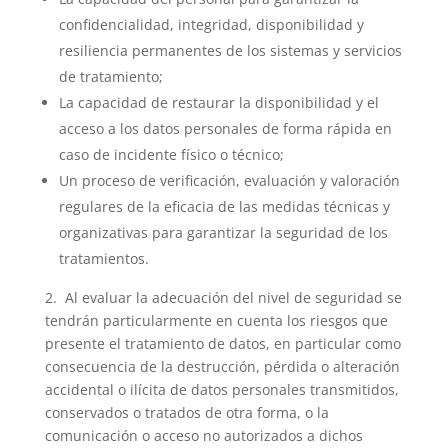
confidencialidad, integridad, disponibilidad y
resiliencia permanentes de los sistemas y servicios
de tratamiento;
La capacidad de restaurar la disponibilidad y el
acceso a los datos personales de forma rápida en
caso de incidente físico o técnico;
Un proceso de verificación, evaluación y valoración
regulares de la eficacia de las medidas técnicas y
organizativas para garantizar la seguridad de los
tratamientos.
2. Al evaluar la adecuación del nivel de seguridad se
tendrán particularmente en cuenta los riesgos que
presente el tratamiento de datos, en particular como
consecuencia de la destrucción, pérdida o alteración
accidental o ilícita de datos personales transmitidos,
conservados o tratados de otra forma, o la
comunicación o acceso no autorizados a dichos