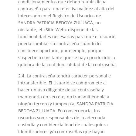
condicionamientos que deben reunir dicha
contraseña para una efectiva validez al alta del
interesado en el Registro de Usuarios de
SANDRA PATRICIA BEDOYA ZULUAGA, no
obstante, el «Sitio Web» dispone de las
funcionalidades necesarias para que el usuario
pueda cambiar su contraseña cuando lo
considere oportuno, por ejemplo, porque
sospeche o constante que se haya producido la
quiebra de la confidencialidad de la contraseña.
2.4. La contraseña tendrá carácter personal e
intransferible. El Usuario se compromete a
hacer un uso diligente de su contraseña y
mantenerla en secreto, no transmitiéndola a
ningún tercero y tampoco al SANDRA PATRICIA
BEDOYA ZULUAGA. En consecuencia, los
usuarios son responsables de la adecuada
custodia y confidencialidad de cualesquiera
identificadores y/o contraseñas que hayan