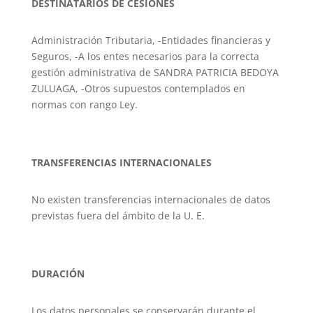
DESTINATARIOS DE CESIONES
Administración Tributaria, -Entidades financieras y
Seguros, -A los entes necesarios para la correcta
gestión administrativa de SANDRA PATRICIA BEDOYA
ZULUAGA, -Otros supuestos contemplados en
normas con rango Ley.
TRANSFERENCIAS INTERNACIONALES
No existen transferencias internacionales de datos
previstas fuera del ámbito de la U. E.
DURACIÓN
Los datos personales se conservarán durante el