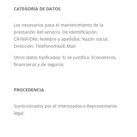
CATEGORÍA DE DATOS
Los necesarios para el mantenimiento de la
prestación del servicio. De identificación:
CIF/NIF/DNI; Nombre y apellidos; Razón social;
Dirección; Teléfono/Fax/E.Mail.
Otros datos tipificados: Si se justifica: Económicos,
financieros y de seguros
PROCEDENCIA
Suministrados por el interesados o Representante
legal.