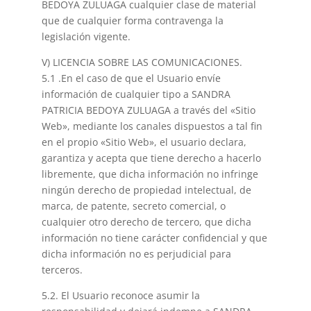
BEDOYA ZULUAGA cualquier clase de material
que de cualquier forma contravenga la
legislación vigente.
V) LICENCIA SOBRE LAS COMUNICACIONES.
5.1 .En el caso de que el Usuario envíe
información de cualquier tipo a SANDRA
PATRICIA BEDOYA ZULUAGA a través del «Sitio
Web», mediante los canales dispuestos a tal fin
en el propio «Sitio Web», el usuario declara,
garantiza y acepta que tiene derecho a hacerlo
libremente, que dicha información no infringe
ningún derecho de propiedad intelectual, de
marca, de patente, secreto comercial, o
cualquier otro derecho de tercero, que dicha
información no tiene carácter confidencial y que
dicha información no es perjudicial para
terceros.
5.2. El Usuario reconoce asumir la