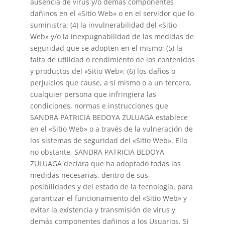
ausencia de virus y/o demás componentes
dañinos en el «Sitio Web» o en el servidor que lo
suministra; (4) la invulnerabilidad del «Sitio
Web» y/o la inexpugnabilidad de las medidas de
seguridad que se adopten en el mismo; (5) la
falta de utilidad o rendimiento de los contenidos
y productos del «Sitio Web»; (6) los daños o
perjuicios que cause, a sí mismo o a un tercero,
cualquier persona que infringiera las
condiciones, normas e instrucciones que
SANDRA PATRICIA BEDOYA ZULUAGA establece
en el «Sitio Web» o a través de la vulneración de
los sistemas de seguridad del «Sitio Web». Ello
no obstante, SANDRA PATRICIA BEDOYA
ZULUAGA declara que ha adoptado todas las
medidas necesarias, dentro de sus
posibilidades y del estado de la tecnología, para
garantizar el funcionamiento del «Sitio Web» y
evitar la existencia y transmisión de virus y
demás componentes dañinos a los Usuarios. Si