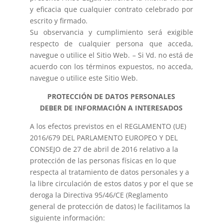
y eficacia que cualquier contrato celebrado por
escrito y firmado.
Su observancia y cumplimiento será exigible
respecto de cualquier persona que acceda,
navegue o utilice el Sitio Web. – Si Vd. no está de
acuerdo con los términos expuestos, no acceda,
navegue o utilice este Sitio Web.
PROTECCIÓN DE DATOS PERSONALES
DEBER DE INFORMACIÓN A INTERESADOS
A los efectos previstos en el REGLAMENTO (UE)
2016/679 DEL PARLAMENTO EUROPEO Y DEL
CONSEJO de 27 de abril de 2016 relativo a la
protección de las personas físicas en lo que
respecta al tratamiento de datos personales y a
la libre circulación de estos datos y por el que se
deroga la Directiva 95/46/CE (Reglamento
general de protección de datos) le facilitamos la
siguiente información: