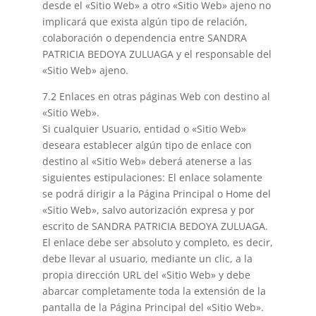
desde el «Sitio Web» a otro «Sitio Web» ajeno no
implicará que exista algún tipo de relación,
colaboración o dependencia entre SANDRA
PATRICIA BEDOYA ZULUAGA y el responsable del
«Sitio Web» ajeno.
7.2 Enlaces en otras páginas Web con destino al
«Sitio Web».
Si cualquier Usuario, entidad o «Sitio Web»
deseara establecer algún tipo de enlace con
destino al «Sitio Web» deberá atenerse a las
siguientes estipulaciones: El enlace solamente
se podrá dirigir a la Página Principal o Home del
«Sitio Web», salvo autorización expresa y por
escrito de SANDRA PATRICIA BEDOYA ZULUAGA.
El enlace debe ser absoluto y completo, es decir,
debe llevar al usuario, mediante un clic, a la
propia dirección URL del «Sitio Web» y debe
abarcar completamente toda la extensión de la
pantalla de la Página Principal del «Sitio Web».