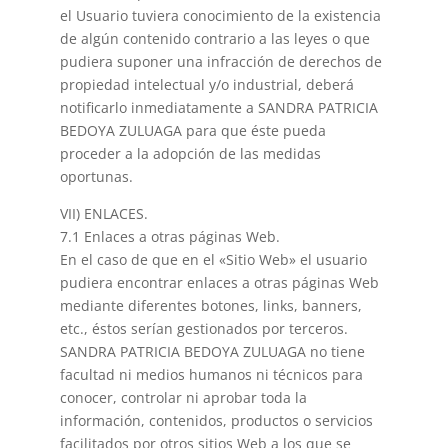
el Usuario tuviera conocimiento de la existencia
de algún contenido contrario a las leyes o que
pudiera suponer una infracción de derechos de
propiedad intelectual y/o industrial, deberá
notificarlo inmediatamente a SANDRA PATRICIA
BEDOYA ZULUAGA para que éste pueda
proceder a la adopción de las medidas
oportunas.
VII) ENLACES.
7.1 Enlaces a otras páginas Web.
En el caso de que en el «Sitio Web» el usuario
pudiera encontrar enlaces a otras páginas Web
mediante diferentes botones, links, banners,
etc., éstos serían gestionados por terceros.
SANDRA PATRICIA BEDOYA ZULUAGA no tiene
facultad ni medios humanos ni técnicos para
conocer, controlar ni aprobar toda la
información, contenidos, productos o servicios
facilitados por otros sitios Web a los que se