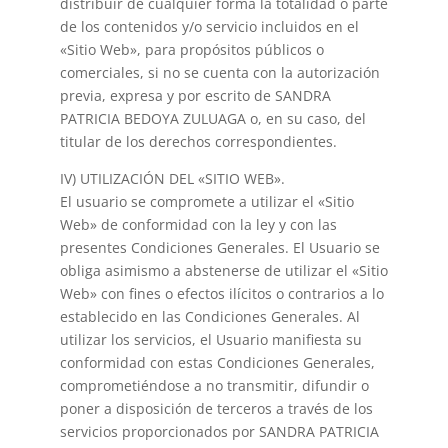
distribuir de cualquier forma la totalidad o parte
de los contenidos y/o servicio incluidos en el
«Sitio Web», para propósitos públicos o
comerciales, si no se cuenta con la autorización
previa, expresa y por escrito de SANDRA
PATRICIA BEDOYA ZULUAGA o, en su caso, del
titular de los derechos correspondientes.
IV) UTILIZACIÓN DEL «SITIO WEB».
El usuario se compromete a utilizar el «Sitio
Web» de conformidad con la ley y con las
presentes Condiciones Generales. El Usuario se
obliga asimismo a abstenerse de utilizar el «Sitio
Web» con fines o efectos ilícitos o contrarios a lo
establecido en las Condiciones Generales. Al
utilizar los servicios, el Usuario manifiesta su
conformidad con estas Condiciones Generales,
comprometiéndose a no transmitir, difundir o
poner a disposición de terceros a través de los
servicios proporcionados por SANDRA PATRICIA