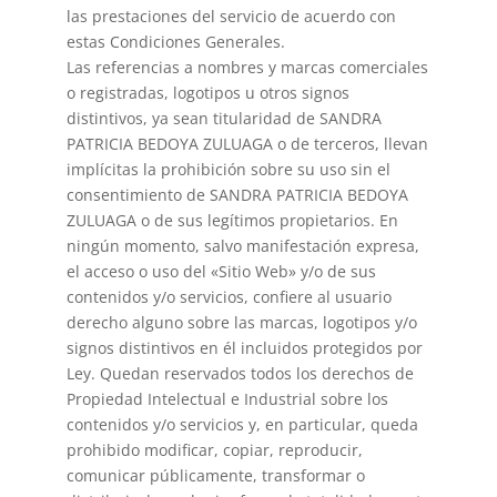
las prestaciones del servicio de acuerdo con
estas Condiciones Generales.
Las referencias a nombres y marcas comerciales
o registradas, logotipos u otros signos
distintivos, ya sean titularidad de SANDRA
PATRICIA BEDOYA ZULUAGA o de terceros, llevan
implícitas la prohibición sobre su uso sin el
consentimiento de SANDRA PATRICIA BEDOYA
ZULUAGA o de sus legítimos propietarios. En
ningún momento, salvo manifestación expresa,
el acceso o uso del «Sitio Web» y/o de sus
contenidos y/o servicios, confiere al usuario
derecho alguno sobre las marcas, logotipos y/o
signos distintivos en él incluidos protegidos por
Ley. Quedan reservados todos los derechos de
Propiedad Intelectual e Industrial sobre los
contenidos y/o servicios y, en particular, queda
prohibido modificar, copiar, reproducir,
comunicar públicamente, transformar o