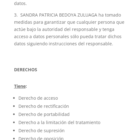
datos.
3. SANDRA PATRICIA BEDOYA ZULUAGA ha tomado
medidas para garantizar que cualquier persona que
actúe bajo la autoridad del responsable y tenga
acceso a datos personales sólo pueda tratar dichos
datos siguiendo instrucciones del responsable.
DERECHOS
Tiene
:
Derecho de acceso
Derecho de rectificación
Derecho de portabilidad
Derecho a la limitación del tratamiento
Derecho de supresión
Derecho de oposición