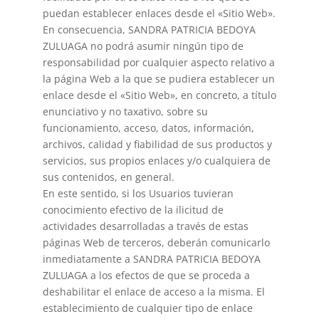
puedan establecer enlaces desde el «Sitio Web».
En consecuencia, SANDRA PATRICIA BEDOYA
ZULUAGA no podrá asumir ningún tipo de
responsabilidad por cualquier aspecto relativo a
la página Web a la que se pudiera establecer un
enlace desde el «Sitio Web», en concreto, a título
enunciativo y no taxativo, sobre su
funcionamiento, acceso, datos, información,
archivos, calidad y fiabilidad de sus productos y
servicios, sus propios enlaces y/o cualquiera de
sus contenidos, en general.
En este sentido, si los Usuarios tuvieran
conocimiento efectivo de la ilicitud de
actividades desarrolladas a través de estas
páginas Web de terceros, deberán comunicarlo
inmediatamente a SANDRA PATRICIA BEDOYA
ZULUAGA a los efectos de que se proceda a
deshabilitar el enlace de acceso a la misma. El
establecimiento de cualquier tipo de enlace