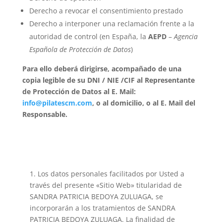
Derecho a revocar el consentimiento prestado
Derecho a interponer una reclamación frente a la
autoridad de control (en España, la
AEPD
–
Agencia
Española de Protección de Datos
)
Para ello deberá dirigirse, acompañado de una
copia legible de su DNI / NIE /CIF al Representante
de Protección de Datos al E. Mail:
info@pilatescm.com
, o al domicilio, o al E. Mail del
Responsable.
1. Los datos personales facilitados por Usted a
través del presente «Sitio Web» titularidad de
SANDRA PATRICIA BEDOYA ZULUAGA, se
incorporarán a los tratamientos de SANDRA
PATRICIA BEDOYA ZULUAGA. La finalidad de