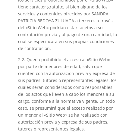
tiene carácter gratuito, si bien alguno de los
servicios y contenidos ofrecidos por SANDRA
PATRICIA BEDOYA ZULUAGA a terceros a través
del «Sitio Web» podrían estar sujetos a su
contratación previa y al pago de una cantidad, lo
cual se especificará en sus propias condiciones
de contratación.
2.2. Queda prohibido el acceso al «Sitio Web»
por parte de menores de edad, salvo que
cuenten con la autorización previa y expresa de
sus padres, tutores o representantes legales, los
cuales serán considerados como responsables
de los actos que lleven a cabo los menores a su
cargo, conforme a la normativa vigente. En todo
caso, se presumirá que el acceso realizado por
un menor al «Sitio Web» se ha realizado con
autorización previa y expresa de sus padres,
tutores o representantes legales.