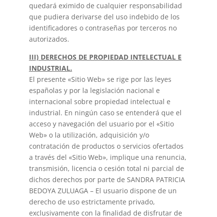
quedará eximido de cualquier responsabilidad
que pudiera derivarse del uso indebido de los
identificadores o contraseñas por terceros no
autorizados.
III) DERECHOS DE PROPIEDAD INTELECTUAL E
INDUSTRIAL.
El presente «Sitio Web» se rige por las leyes
españolas y por la legislación nacional e
internacional sobre propiedad intelectual e
industrial. En ningún caso se entenderá que el
acceso y navegación del usuario por el «Sitio
Web» o la utilización, adquisición y/o
contratación de productos o servicios ofertados
a través del «Sitio Web», implique una renuncia,
transmisión, licencia o cesión total ni parcial de
dichos derechos por parte de SANDRA PATRICIA
BEDOYA ZULUAGA – El usuario dispone de un
derecho de uso estrictamente privado,
exclusivamente con la finalidad de disfrutar de