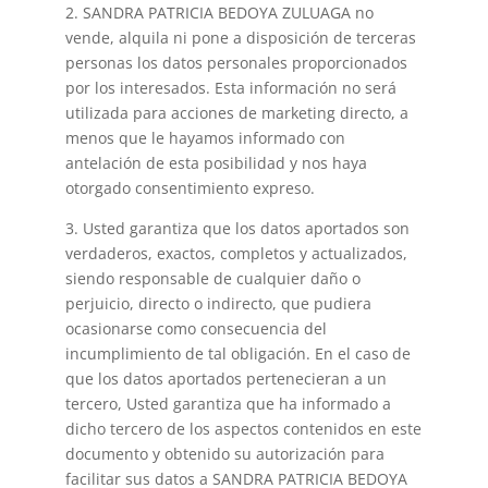
2. SANDRA PATRICIA BEDOYA ZULUAGA no
vende, alquila ni pone a disposición de terceras
personas los datos personales proporcionados
por los interesados. Esta información no será
utilizada para acciones de marketing directo, a
menos que le hayamos informado con
antelación de esta posibilidad y nos haya
otorgado consentimiento expreso.
3. Usted garantiza que los datos aportados son
verdaderos, exactos, completos y actualizados,
siendo responsable de cualquier daño o
perjuicio, directo o indirecto, que pudiera
ocasionarse como consecuencia del
incumplimiento de tal obligación. En el caso de
que los datos aportados pertenecieran a un
tercero, Usted garantiza que ha informado a
dicho tercero de los aspectos contenidos en este
documento y obtenido su autorización para
facilitar sus datos a SANDRA PATRICIA BEDOYA